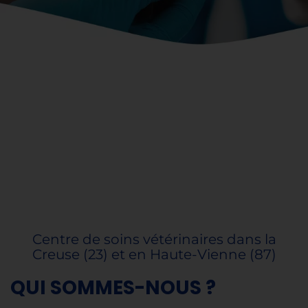
Centre de soins vétérinaires dans la
Creuse (23) et en Haute-Vienne (87)
QUI SOMMES-NOUS ?