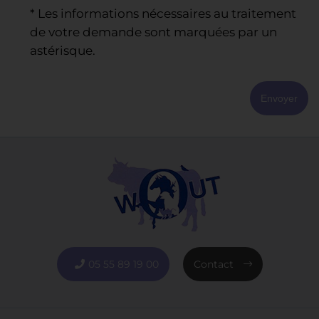
* Les informations nécessaires au traitement
de votre demande sont marquées par un
astérisque.
Envoyer
05 55 89 19 00
Contact