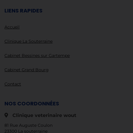
LIENS RAPIDES
Accueil
Clinique La Souterraine
Cabinet Bessines sur Gartempe
Cabinet Grand Bourg
Contact
NOS COORDONNÉES
Clinique veterinaire wout
81 Rue Auguste Coulon
23300 La souterraine