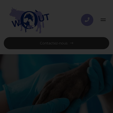
Contactez-nous